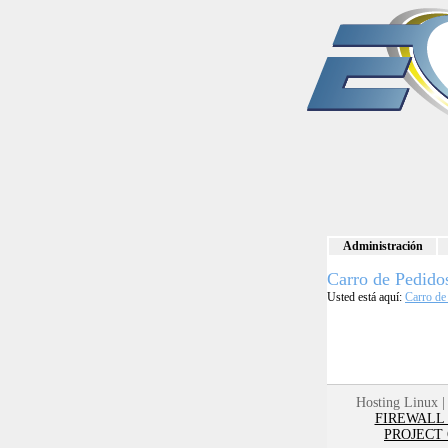
Administración
Carro de Pedido
Usted está aquí:
Carro de
Hosting Linux 
FIREWALL
PROJECT