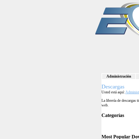
Administración
Descargas
Usted está aquí:
Administ
La librería de descargas 
web.
Categorías
Most Popular Do