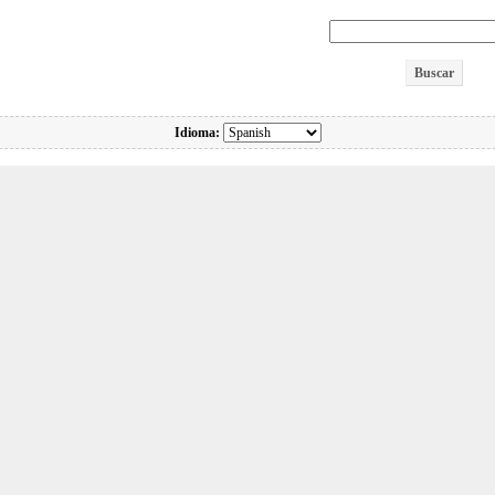
Idioma: